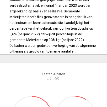
verdeelsystematiek en vanaf 1 januari 2023 wordt er
afgerekend op basis van realisatie. Gemeente
Meierijstad heeft flink geïnvesteerd in het gebruik van
het instrument loonkostensubsidie. Landelijk ligt het
percentage van het gebruik van loonkostensubsidie op
6,6% (peiljaar 2022), terwijl dit percentage in de
gemeente Meierijstad op 33% ligt (peiljaar 2022).
De lasten worden gedekt uit verhoging van de algemene
uitkering als gevolg van toename aantallen.
Lasten & baten
x € 1.000