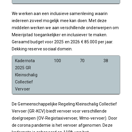
We werken aan een inclusieve samenleving waarin
iedereen zoveel mogelijk mee kan doen. Met deze
middelen werken we aan verschillende onderwerpen om
Meierijstad toegankelijker en inclusiever te maken.
Geraamd budget voor 2025 en 2026 € 85.000 per jaar.
Dekking reserve sociaal domein.
Kadernota
100
70
38
6
2025 GR
Kleinschalig
Collectief
Vervoer
De Gemeenschappelijke Regeling Kleinschalig Collectief
Vervoer (GR-KCV) biedt vervoer voor verschillende
doelgroepen (OV-Regiotaxivervoer, Wmo-vervoer). Door
de corona pandemie is het vervoer afgenomen. Deze