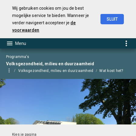
Wij gebruiken cookies om jou de best
mogelijke service te bieden. Wanneer je
SLUIT
verder navigeert accepteer je
de
Begroting
2025
voorwaarden
Programma's
Volksgezondheid, milieu en duurzaamheid
Volksgezondheid, milieu en duurzaamheid
Wat kost het?