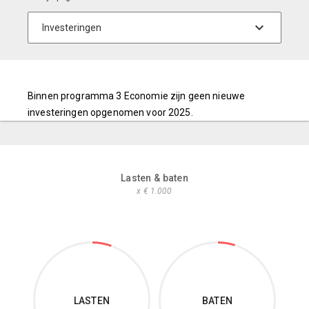
Binnen programma 3 Economie zijn geen nieuwe
investeringen opgenomen voor 2025.
Lasten & baten
x € 1.000
LASTEN
BATEN