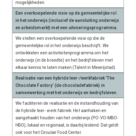
mogelijkheden.
Een overkoepelende visie op de gemeentelijke rol
in het onderwijs (inclusief de aansluiting onderwijs
en arbeidsmarkt) met een uitvoeringsprogramma.
We stellen een overkoepelende visie op die de
gemeentelijke rol in het onderwijs beschrijft. We
ontwikkelen een activiteitenprogramma om het
onderwijs (in de breedte) en het bedrijfsleven met
elkaar kennis te laten maken (Talent in Meierijstad).
Realisatie van een hybride leer-/werkfabriek ‘The
Chocolate Factory’ (de chocoladefabriek) in
samenwerking met het onderwijs en bedrijfsleven.
We faciliteren de realisatie en de instandhouding van
de hybride leer- werk fabriek. Het aanhaken en
aangehaakt houden van het onderwijs (PO-VO-MBO-
HBO), lokaal en regionaal, is daarbij leidend. Dat geldt
ook voor het Circulair Food Center.