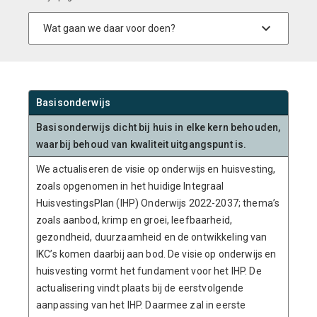
Basisonderwijs
Basisonderwijs dicht bij huis in elke kern behouden,
waarbij behoud van kwaliteit uitgangspunt is.
We actualiseren de visie op onderwijs en huisvesting,
zoals opgenomen in het huidige Integraal
HuisvestingsPlan (IHP) Onderwijs 2022-2037; thema’s
zoals aanbod, krimp en groei, leefbaarheid,
gezondheid, duurzaamheid en de ontwikkeling van
IKC’s komen daarbij aan bod. De visie op onderwijs en
huisvesting vormt het fundament voor het IHP. De
actualisering vindt plaats bij de eerstvolgende
aanpassing van het IHP. Daarmee zal in eerste