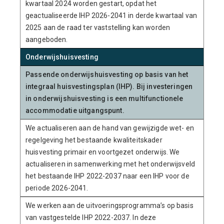
kwartaal 2024 worden gestart, opdat het
geactualiseerde IHP 2026-2041 in derde kwartaal van
2025 aan de raad ter vaststelling kan worden
aangeboden.
Onderwijshuisvesting
Passende onderwijshuisvesting op basis van het
integraal huisvestingsplan (IHP). Bij investeringen
in onderwijshuisvesting is een multifunctionele
accommodatie uitgangspunt.
We actualiseren aan de hand van gewijzigde wet- en
regelgeving het bestaande kwaliteitskader
huisvesting primair en voortgezet onderwijs. We
actualiseren in samenwerking met het onderwijsveld
het bestaande IHP 2022-2037 naar een IHP voor de
periode 2026-2041.
We werken aan de uitvoeringsprogramma’s op basis
van vastgestelde IHP 2022-2037. In deze