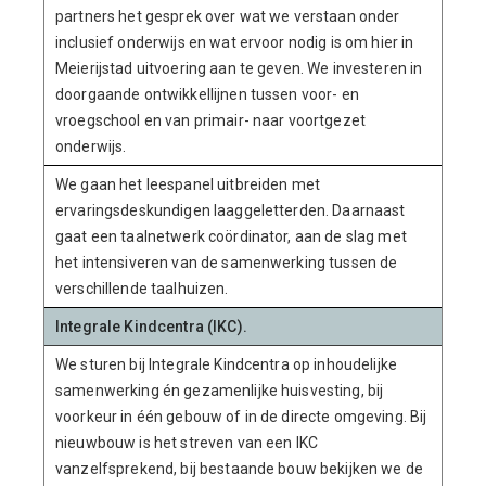
partners het gesprek over wat we verstaan onder
inclusief onderwijs en wat ervoor nodig is om hier in
Meierijstad uitvoering aan te geven. We investeren in
doorgaande ontwikkellijnen tussen voor- en
vroegschool en van primair- naar voortgezet
onderwijs.
We gaan het leespanel uitbreiden met
ervaringsdeskundigen laaggeletterden. Daarnaast
gaat een taalnetwerk coördinator, aan de slag met
het intensiveren van de samenwerking tussen de
verschillende taalhuizen.
Integrale Kindcentra (IKC).
We sturen bij Integrale Kindcentra op inhoudelijke
samenwerking én gezamenlijke huisvesting, bij
voorkeur in één gebouw of in de directe omgeving. Bij
nieuwbouw is het streven van een IKC
vanzelfsprekend, bij bestaande bouw bekijken we de