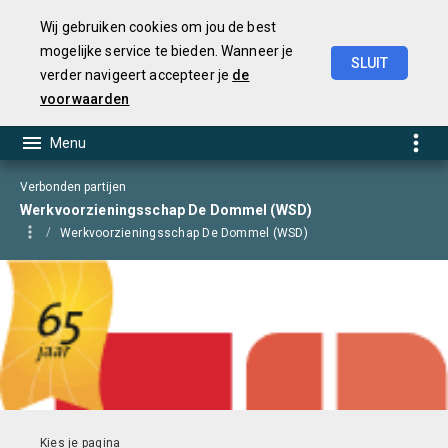
Wij gebruiken cookies om jou de best
mogelijke service te bieden. Wanneer je
SLUIT
verder navigeert accepteer je
de
Begroting
2025
voorwaarden
Verbonden partijen
Werkvoorzieningsschap De Dommel (WSD)
Werkvoorzieningsschap De Dommel (WSD)