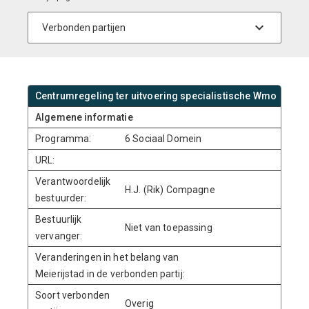
Centrumregeling ter uitvoering specialistische Wmo
Algemene informatie
Programma:
6 Sociaal Domein
URL:
Verantwoordelijk
H.J. (Rik) Compagne
bestuurder:
Bestuurlijk
Niet van toepassing
vervanger:
Veranderingen in het belang van
Meierijstad in de verbonden partij:
Soort verbonden
Overig