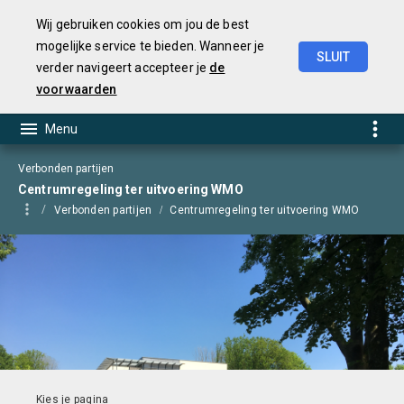
Wij gebruiken cookies om jou de best
mogelijke service te bieden. Wanneer je
SLUIT
verder navigeert accepteer je
de
Begroting
2025
voorwaarden
Verbonden partijen
Centrumregeling ter uitvoering WMO
Verbonden partijen
Centrumregeling ter uitvoering WMO