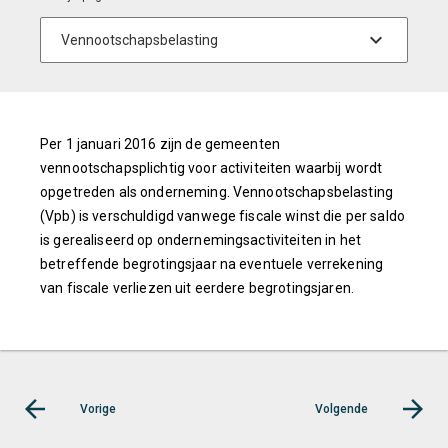
Per 1 januari 2016 zijn de gemeenten
vennootschapsplichtig voor activiteiten waarbij wordt
opgetreden als onderneming. Vennootschapsbelasting
(Vpb) is verschuldigd vanwege fiscale winst die per saldo
is gerealiseerd op ondernemingsactiviteiten in het
betreffende begrotingsjaar na eventuele verrekening
van fiscale verliezen uit eerdere begrotingsjaren.
Vorige
Volgende