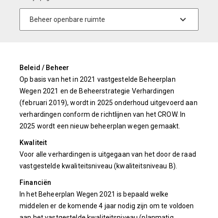
Beleid / Beheer
Op basis van het in 2021 vastgestelde Beheerplan
Wegen 2021 en de Beheerstrategie Verhardingen
(februari 2019), wordt in 2025 onderhoud uitgevoerd aan
verhardingen conform de richtlijnen van het CROW. In
2025 wordt een nieuw beheerplan wegen gemaakt.
Kwaliteit
Voor alle verhardingen is uitgegaan van het door de raad
vastgestelde kwaliteitsniveau (kwaliteitsniveau B).
Financiën
In het Beheerplan Wegen 2021 is bepaald welke
middelen er de komende 4 jaar nodig zijn om te voldoen
aan het vastgestelde kwaliteitsniveau (planmatig