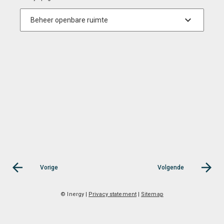
Vorige
Volgende
© Inergy
|
Privacy statement
|
Sitemap