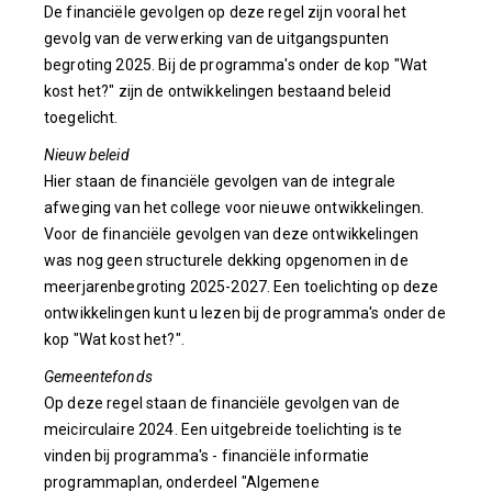
De financiële gevolgen op deze regel zijn vooral het
gevolg van de verwerking van de uitgangspunten
begroting 2025. Bij de programma's onder de kop "Wat
kost het?" zijn de ontwikkelingen bestaand beleid
toegelicht.
Nieuw beleid
Hier staan de financiële gevolgen van de integrale
afweging van het college voor nieuwe ontwikkelingen.
Voor de financiële gevolgen van deze ontwikkelingen
was nog geen structurele dekking opgenomen in de
meerjarenbegroting 2025-2027. Een toelichting op deze
ontwikkelingen kunt u lezen bij de programma's onder de
kop "Wat kost het?".
Gemeentefonds
Op deze regel staan de financiële gevolgen van de
meicirculaire 2024. Een uitgebreide toelichting is te
vinden bij programma's - financiële informatie
programmaplan, onderdeel "Algemene