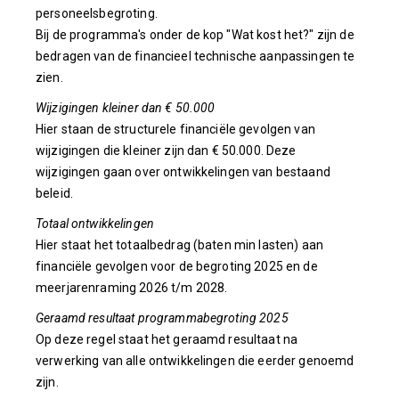
personeelsbegroting.
Bij de programma's onder de kop "Wat kost het?" zijn de
bedragen van de financieel technische aanpassingen te
zien.
Wijzigingen kleiner dan € 50.000
Hier staan de structurele financiële gevolgen van
wijzigingen die kleiner zijn dan € 50.000. Deze
wijzigingen gaan over ontwikkelingen van bestaand
beleid.
Totaal ontwikkelingen
Hier staat het totaalbedrag (baten min lasten) aan
financiële gevolgen voor de begroting 2025 en de
meerjarenraming 2026 t/m 2028.
Geraamd resultaat programmabegroting 2025
Op deze regel staat het geraamd resultaat na
verwerking van alle ontwikkelingen die eerder genoemd
zijn.