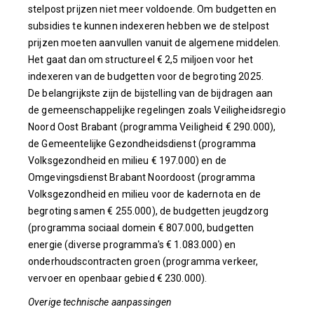
stelpost prijzen niet meer voldoende. Om budgetten en
subsidies te kunnen indexeren hebben we de stelpost
prijzen moeten aanvullen vanuit de algemene middelen.
Het gaat dan om structureel € 2,5 miljoen voor het
indexeren van de budgetten voor de begroting 2025.
De belangrijkste zijn de bijstelling van de bijdragen aan
de gemeenschappelijke regelingen zoals Veiligheidsregio
Noord Oost Brabant (programma Veiligheid € 290.000),
de Gemeentelijke Gezondheidsdienst (programma
Volksgezondheid en milieu € 197.000) en de
Omgevingsdienst Brabant Noordoost (programma
Volksgezondheid en milieu voor de kadernota en de
begroting samen € 255.000), de budgetten jeugdzorg
(programma sociaal domein € 807.000, budgetten
energie (diverse programma's € 1.083.000) en
onderhoudscontracten groen (programma verkeer,
vervoer en openbaar gebied € 230.000).
Overige technische aanpassingen