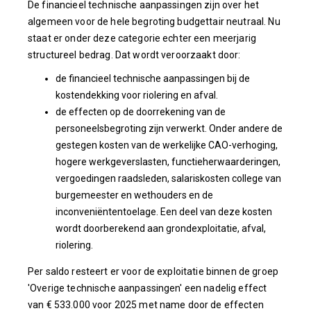
De financieel technische aanpassingen zijn over het
algemeen voor de hele begroting budgettair neutraal. Nu
staat er onder deze categorie echter een meerjarig
structureel bedrag. Dat wordt veroorzaakt door:
de financieel technische aanpassingen bij de
kostendekking voor riolering en afval.
de effecten op de doorrekening van de
personeelsbegroting zijn verwerkt. Onder andere de
gestegen kosten van de werkelijke CAO-verhoging,
hogere werkgeverslasten, functieherwaarderingen,
vergoedingen raadsleden, salariskosten college van
burgemeester en wethouders en de
inconveniëntentoelage. Een deel van deze kosten
wordt doorberekend aan grondexploitatie, afval,
riolering.
Per saldo resteert er voor de exploitatie binnen de groep
'Overige technische aanpassingen' een nadelig effect
van € 533.000 voor 2025 met name door de effecten