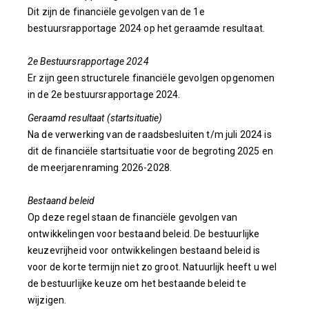
Dit zijn de financiële gevolgen van de 1e
bestuursrapportage 2024 op het geraamde resultaat.
2e Bestuursrapportage 2024
Er zijn geen structurele financiële gevolgen opgenomen
in de 2e bestuursrapportage 2024.
Geraamd resultaat (startsituatie)
Na de verwerking van de raadsbesluiten t/m juli 2024 is
dit de financiële startsituatie voor de begroting 2025 en
de meerjarenraming 2026-2028.
Bestaand beleid
Op deze regel staan de financiële gevolgen van
ontwikkelingen voor bestaand beleid. De bestuurlijke
keuzevrijheid voor ontwikkelingen bestaand beleid is
voor de korte termijn niet zo groot. Natuurlijk heeft u wel
de bestuurlijke keuze om het bestaande beleid te
wijzigen.