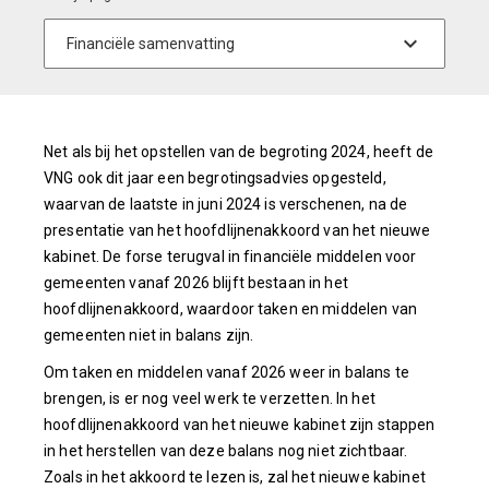
Net als bij het opstellen van de begroting 2024, heeft de
VNG ook dit jaar een begrotingsadvies opgesteld,
waarvan de laatste in juni 2024 is verschenen, na de
presentatie van het hoofdlijnenakkoord van het nieuwe
kabinet. De forse terugval in financiële middelen voor
gemeenten vanaf 2026 blijft bestaan in het
hoofdlijnenakkoord, waardoor taken en middelen van
gemeenten niet in balans zijn.
Om taken en middelen vanaf 2026 weer in balans te
brengen, is er nog veel werk te verzetten. In het
hoofdlijnenakkoord van het nieuwe kabinet zijn stappen
in het herstellen van deze balans nog niet zichtbaar.
Zoals in het akkoord te lezen is, zal het nieuwe kabinet