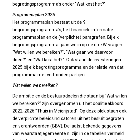
begrotingsprogramma's onder "Wat kost het?".
Programmaplan 2025
Het programmaplan bestaat uit de 9
begrotingsprogramma’s, het financiële informatie
programmaplan en de (verplichte) paragrafen. Bij elk
begrotingsprogramma gaan we in op de drie W-vragen:
"Wat willen we bereiken?", "Wat gaan we daarvoor
doen?" en "Wat kost het?". Ook staan de investeringen
2025 bij elk begrotingsprogramma en de relatie van dat
programma met verbonden partijen.
Wat willen we bereiken?
De ambitie en de bestuursdoelen die staan bij “Wat willen
we bereiken?” zijn overgenomen uit het coalitieakkoord
2022-2026 "Thuis in Meierijstad". Op deze plek staan ook
de verplichte beleidsindicatoren uit het besluit begroten
en verantwoorden (BBV). De laatst bekende gegevens
van waarstaatjegemeente.nl zijn in de tabellen vermeld.