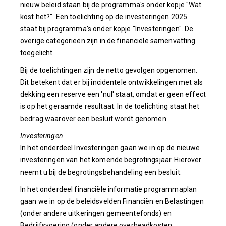
nieuw beleid staan bij de programma's onder kopje "Wat
kost het?". Een toelichting op de investeringen 2025
staat bij programma's onder kopje "Investeringen". De
overige categorieën zijn in de financiële samenvatting
toegelicht.
Bij de toelichtingen zijn de netto gevolgen opgenomen.
Dit betekent dat er bij incidentele ontwikkelingen met als
dekking een reserve een 'nul' staat, omdat er geen effect
is op het geraamde resultaat. In de toelichting staat het
bedrag waarover een besluit wordt genomen.
Investeringen
In het onderdeel Investeringen gaan we in op de nieuwe
investeringen van het komende begrotingsjaar. Hierover
neemt u bij de begrotingsbehandeling een besluit.
In het onderdeel financiële informatie programmaplan
gaan we in op de beleidsvelden Financiën en Belastingen
(onder andere uitkeringen gemeentefonds) en
Bedrijfsvoering (onder andere overheadkosten,