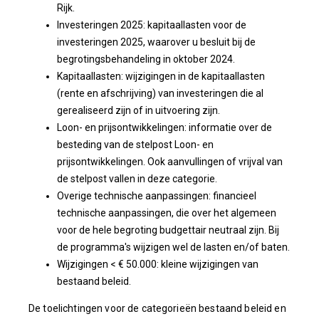
Rijk.
Investeringen 2025: kapitaallasten voor de
investeringen 2025, waarover u besluit bij de
begrotingsbehandeling in oktober 2024.
Kapitaallasten: wijzigingen in de kapitaallasten
(rente en afschrijving) van investeringen die al
gerealiseerd zijn of in uitvoering zijn.
Loon- en prijsontwikkelingen: informatie over de
besteding van de stelpost Loon- en
prijsontwikkelingen. Ook aanvullingen of vrijval van
de stelpost vallen in deze categorie.
Overige technische aanpassingen: financieel
technische aanpassingen, die over het algemeen
voor de hele begroting budgettair neutraal zijn. Bij
de programma's wijzigen wel de lasten en/of baten.
Wijzigingen < € 50.000: kleine wijzigingen van
bestaand beleid.
De toelichtingen voor de categorieën bestaand beleid en