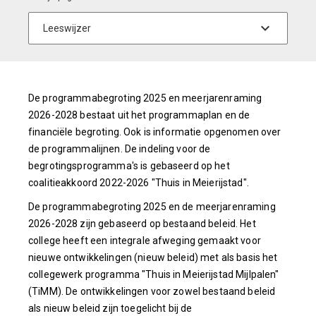
De programmabegroting 2025 en meerjarenraming
2026-2028 bestaat uit het programmaplan en de
financiële begroting. Ook is informatie opgenomen over
de programmalijnen. De indeling voor de
begrotingsprogramma's is gebaseerd op het
coalitieakkoord 2022-2026 "Thuis in Meierijstad".
De programmabegroting 2025 en de meerjarenraming
2026-2028 zijn gebaseerd op bestaand beleid. Het
college heeft een integrale afweging gemaakt voor
nieuwe ontwikkelingen (nieuw beleid) met als basis het
collegewerk programma "Thuis in Meierijstad Mijlpalen"
(TiMM). De ontwikkelingen voor zowel bestaand beleid
als nieuw beleid zijn toegelicht bij de