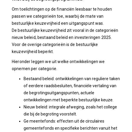
Om toelichtingen op de financiën leesbaar te houden
passen we categorieën toe, waarbij de mate van
bestuurlijke keuzevrijheid een uitgangspunt was.
De bestuurlijke keuzevrijheid zit vooral in de categorieën
nieuw beleid, bestaand beleid en investeringen 2025.
Voor de overige categorieën is de bestuurlijke
keuzevrijheid beperkt.
Hieronder leggen we uit welke ontwikkelingen we
opnemen per categorie.
Bestaand beleid: ontwikkelingen van reguliere taken
of eerdere raadsbesluiten, financiële vertaling van
de begrotingsuitgangspunten, actuele
ontwikkelingen met beperkte bestuurlijke keuze.
Nieuw beleid: integrale afweging, zoals het college
die bij de begroting voorstelt.
Ge
meentefonds: effecten uit de circulaires
gemeentefonds en specifieke berichten vanuit het