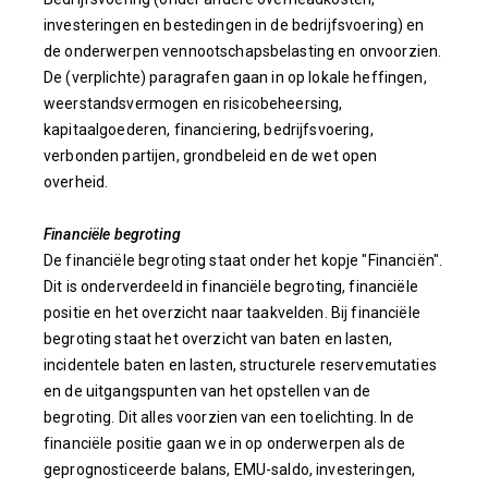
investeringen en bestedingen in de bedrijfsvoering) en
de onderwerpen vennootschapsbelasting en onvoorzien.
De (verplichte) paragrafen gaan in op lokale heffingen,
weerstandsvermogen en risicobeheersing,
kapitaalgoederen, financiering, bedrijfsvoering,
verbonden partijen, grondbeleid en de wet open
overheid.
Financiële begroting
De financiële begroting staat onder het kopje "Financiën".
Dit is onderverdeeld in financiële begroting, financiële
positie en het overzicht naar taakvelden. Bij financiële
begroting staat het overzicht van baten en lasten,
incidentele baten en lasten, structurele reservemutaties
en de uitgangspunten van het opstellen van de
begroting. Dit alles voorzien van een toelichting. In de
financiële positie gaan we in op onderwerpen als de
geprognosticeerde balans, EMU-saldo, investeringen,