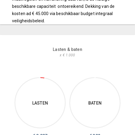
beschikbare capaciteit ontoereikend. Dekking van de
kosten ad € 45.000 via beschikbaar budget integraal
veiligheidsbeleid.
Lasten & baten
x € 1.000
LASTEN
BATEN