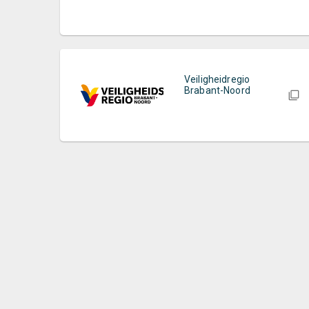
Veiligheidregio
Brabant-Noord