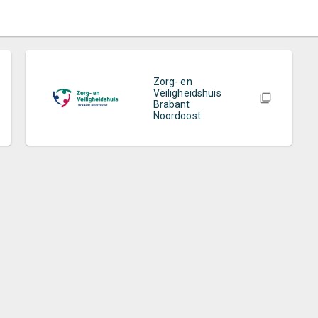
Zorg- en
Veiligheidshuis
Brabant
Noordoost