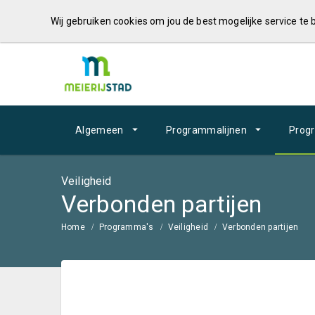
Wij gebruiken cookies om jou de best mogelijke service te
Algemeen
Programmalijnen
Prog
Veiligheid
Verbonden partijen
Home
Programma's
Veiligheid
Verbonden partijen