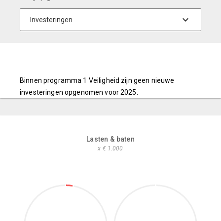
Binnen programma 1 Veiligheid zijn geen nieuwe
investeringen opgenomen voor 2025.
Lasten & baten
x € 1.000