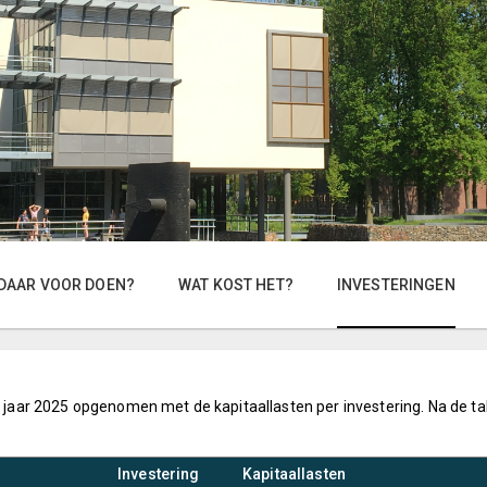
DAAR VOOR DOEN?
WAT KOST HET?
INVESTERINGEN
et jaar 2025 opgenomen met de kapitaallasten per investering. Na de ta
Investering
Kapitaallasten