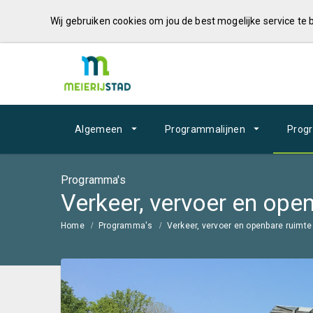
Wij gebruiken cookies om jou de best mogelijke service te
Algemeen
Programmalijnen
Prog
Programma's
Verkeer, vervoer en ope
Home
Programma's
Verkeer, vervoer en openbare ruimte