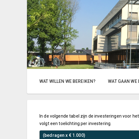
WAT WILLEN WE BEREIKEN?
WAT GAAN WE 
In de volgende tabel zijn de investeringen voor h
volgt een toelichting per investering.
(bedragen x € 1.000)