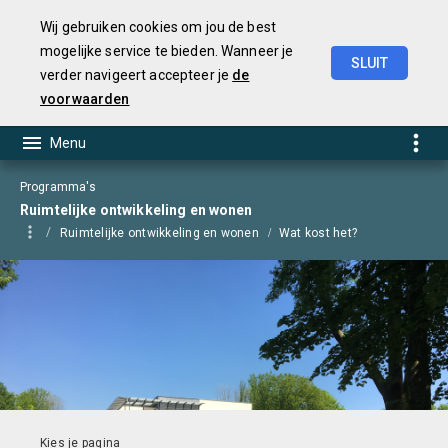
Wij gebruiken cookies om jou de best
mogelijke service te bieden. Wanneer je
SLUIT
verder navigeert accepteer je
de
Begroting
2025
voorwaarden
Programma's
Ruimtelijke ontwikkeling en wonen
Ruimtelijke ontwikkeling en wonen
Wat kost het?