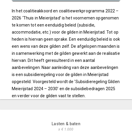
In het coalitieakkoord en coalitiewerkprogramma 2022 –
2026 ‘Thuis in Meierijstad’ is het voornemen opgenomen
te komen tot een eenduidig beleid (subsidie,
accommodatie, etc.) voor de gilden in Meierijstad. Tot op
heden is hiervan geen sprake. Een eenduidig beleid is ook
een wens van deze gilden zelf. De afgelopen maanden is
in samenwerking met de gilden gewerkt aan de realisatie
hiervan. Dit heeft geresulteerd in een aantal
aanbevelingen. Naar aanleiding van deze aanbevelingen
is een subsidieregeling voor de gilden in Meierijstad
opgesteld. Voorgesteld wordt de ‘Subsidieregeling Gilden
Meierijstad 2024 – 2030’ en de subsidiebedragen 2025
en verder voor de gilden vast te stellen.
Lasten & baten
x € 1.000