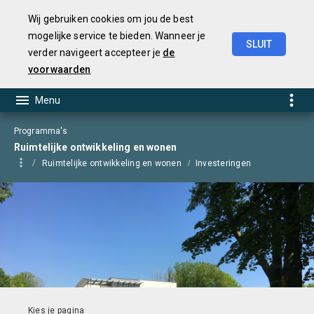
Wij gebruiken cookies om jou de best
mogelijke service te bieden. Wanneer je
SLUIT
verder navigeert accepteer je
de
Begroting
2025
voorwaarden
Programma's
Ruimtelijke ontwikkeling en wonen
Ruimtelijke ontwikkeling en wonen
Investeringen