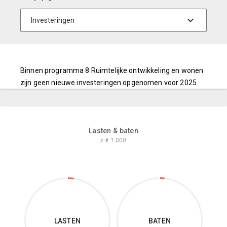
Binnen programma 8 Ruimtelijke ontwikkeling en wonen
zijn geen nieuwe investeringen opgenomen voor 2025.
Lasten & baten
x € 1.000
LASTEN
BATEN