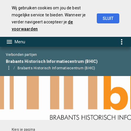
Wij gebruiken cookies om jou de best
mogelijke service te bieden. Wanneer je
SLUIT
verder navigeert accepteer je
de
Begroting
2025
voorwaarden
Verbonden partijen
Brabants Historisch Informatiecentrum (BHIC)
Brabants Historisch Informatiecentrum (BHIC)