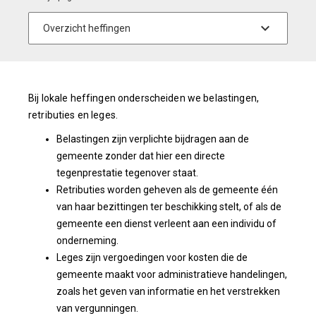
Bij lokale heffingen onderscheiden we belastingen,
retributies en leges.
Belastingen zijn verplichte bijdragen aan de
gemeente zonder dat hier een directe
tegenprestatie tegenover staat.
Retributies worden geheven als de gemeente één
van haar bezittingen ter beschikking stelt, of als de
gemeente een dienst verleent aan een individu of
onderneming.
Leges zijn vergoedingen voor kosten die de
gemeente maakt voor administratieve handelingen,
zoals het geven van informatie en het verstrekken
van vergunningen.