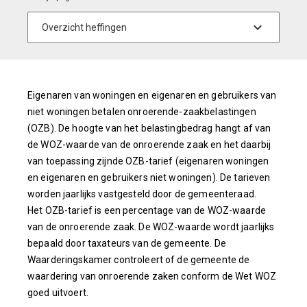
Eigenaren van woningen en eigenaren en gebruikers van
niet woningen betalen onroerende-zaakbelastingen
(OZB). De hoogte van het belastingbedrag hangt af van
de WOZ-waarde van de onroerende zaak en het daarbij
van toepassing zijnde OZB-tarief (eigenaren woningen
en eigenaren en gebruikers niet woningen). De tarieven
worden jaarlijks vastgesteld door de gemeenteraad.
Het OZB-tarief is een percentage van de WOZ-waarde
van de onroerende zaak. De WOZ-waarde wordt jaarlijks
bepaald door taxateurs van de gemeente. De
Waarderingskamer controleert of de gemeente de
waardering van onroerende zaken conform de Wet WOZ
goed uitvoert.