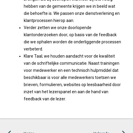
hebben van de gemeente krijgen we in beeld wat
die behoefte is. We passen onze dienstverlening en
klantprocessen hierop aan.
Verder zetten we onze doorlopende
klantonderzoeken door; op basis van de feedback
die we ophalen worden de onderliggende processen
verbeterd.
Klare Taal; we houden aandacht voor de kwaliteit
van de schriftelijke communicatie. Naast trainingen
voor medewerker en een technisch hulpmiddel dat
beschikbaar is voor alle medewerkers toetsen we
brieven, formulieren, websites op leesbaarheid door
inzet van het lezerspanel en aan de hand van
feedback van de lezer.