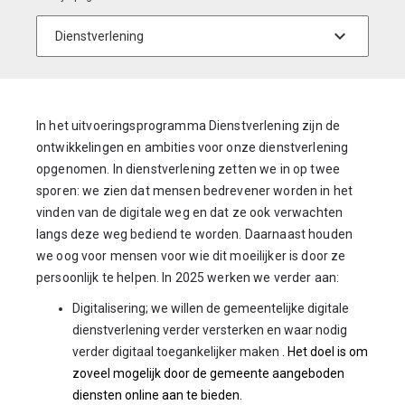
In het uitvoeringsprogramma Dienstverlening zijn de
ontwikkelingen en ambities voor onze dienstverlening
opgenomen. In dienstverlening zetten we in op twee
sporen: we zien dat mensen bedrevener worden in het
vinden van de digitale weg en dat ze ook verwachten
langs deze weg bediend te worden. Daarnaast houden
we oog voor mensen voor wie dit moeilijker is door ze
persoonlijk te helpen. In 2025 werken we verder aan:
Digitalisering; we willen de gemeentelijke digitale
dienstverlening verder versterken en waar nodig
verder digitaal toegankelijker maken
. Het doel is om
zoveel mogelijk door de gemeente aangeboden
diensten online aan te bieden.